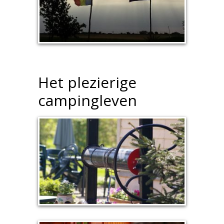
Het plezierige
campingleven