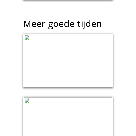
Meer goede tijden