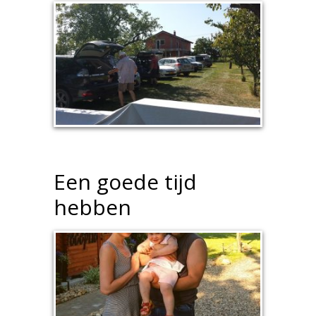
Een goede tijd
hebben