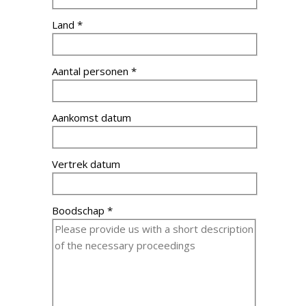
Land *
Aantal personen *
Aankomst datum
Vertrek datum
Boodschap *