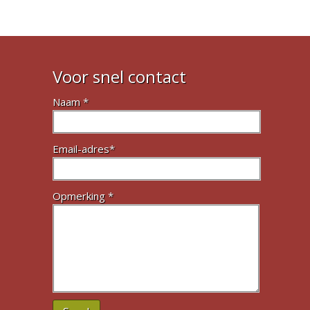
Voor snel contact
Naam *
Email-adres*
Opmerking *