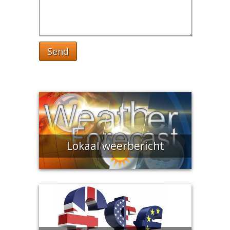
Send
Lokaal weerbericht